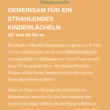
GEMEINSAM FÜR EIN
STRAHLENDES
KINDERLÄCHELN
Wir sind für Sie da
Bei Lillizahn in München Bogenhausen begleiten wir Ihr Kind
mit Herz und Expertise, von der ersten Milchzahnpflege bis
zum jugendlichen Selbstbewusstsein. Unsere Praxis ist mehr
als ein Ort für gesunde Zähne: Hier wachsen Vertrauen,
Neugier und die Freude, Verantwortung für den eigenen
Körper übernehmen zu dürfen.
Haben Sie Fragen zur Vorsorge oder zu bestimmten
Behandlungen, wünschen Sie eine Zweitmeinung oder
möchten Sie einfach erfahren, wie wir Ängste in Abenteuer