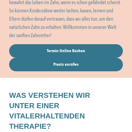
bewahrt das Leben im Zahn, wenn es schon gefährdet scheint.
So können Kinderzähne weiter lachen, kauen, lernen und
Eltern dürfen darauf vertrauen, dass wir alles tun, um den
natürlichen Zahn zu erhalten. Willkommen in unserer Welt
der sanften Zahnretter!
Termin Online Buchen
Praxis anrufen
WAS VERSTEHEN WIR
UNTER EINER
VITALERHALTENDEN
THERAPIE?