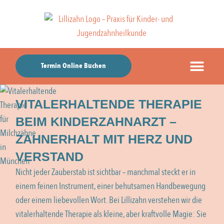
Termin Online Buchen
VITALERHALTENDE THERAPIE
BEIM KINDERZAHNARZT –
ZAHNERHALT MIT HERZ UND
VERSTAND
Nicht jeder Zauberstab ist sichtbar – manchmal steckt er in
einem feinen Instrument, einer behutsamen Handbewegung
oder einem liebevollen Wort. Bei Lillizahn verstehen wir die
vitalerhaltende Therapie als kleine, aber kraftvolle Magie: Sie