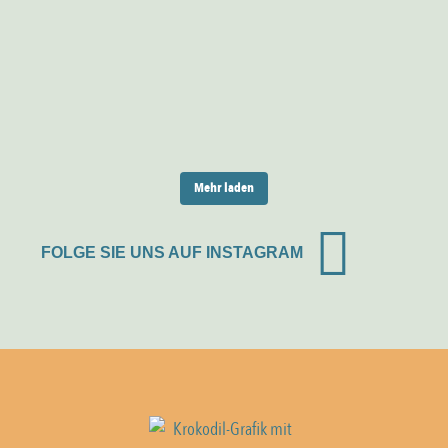
Mehr laden
FOLGE SIE UNS AUF INSTAGRAM