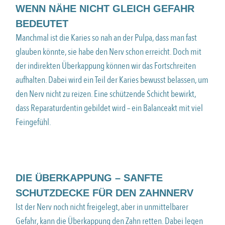
WENN NÄHE NICHT GLEICH GEFAHR
BEDEUTET
Manchmal ist die Karies so nah an der Pulpa, dass man fast
glauben könnte, sie habe den Nerv schon erreicht. Doch mit
der indirekten Überkappung können wir das Fortschreiten
aufhalten. Dabei wird ein Teil der Karies bewusst belassen, um
den Nerv nicht zu reizen. Eine schützende Schicht bewirkt,
dass Reparaturdentin gebildet wird – ein Balanceakt mit viel
Feingefühl.
DIE ÜBERKAPPUNG – SANFTE
SCHUTZDECKE FÜR DEN ZAHNNERV
Ist der Nerv noch nicht freigelegt, aber in unmittelbarer
Gefahr, kann die Überkappung den Zahn retten. Dabei legen