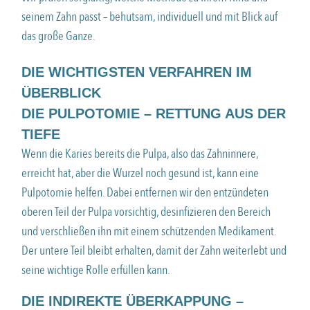
seinem Zahn passt – behutsam, individuell und mit Blick auf
das große Ganze.
DIE WICHTIGSTEN VERFAHREN IM
ÜBERBLICK
DIE PULPOTOMIE – RETTUNG AUS DER
TIEFE
Wenn die Karies bereits die Pulpa, also das Zahninnere,
erreicht hat, aber die Wurzel noch gesund ist, kann eine
Pulpotomie helfen. Dabei entfernen wir den entzündeten
oberen Teil der Pulpa vorsichtig, desinfizieren den Bereich
und verschließen ihn mit einem schützenden Medikament.
Der untere Teil bleibt erhalten, damit der Zahn weiterlebt und
seine wichtige Rolle erfüllen kann.
DIE INDIREKTE ÜBERKAPPUNG –