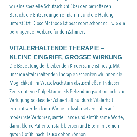
wir eine spezielle Schutzschicht über den betroffenen
Bereich, die Entzündungen eindämmt und die Heilung
unterstützt. Diese Methode ist besonders schonend – wie ein
beruhigender Verband für den Zahnnerv.
VITALERHALTENDE THERAPIE –
KLEINE EINGRIFF, GROSSE WIRKUNG
Die Bedeutung der bleibenden Kinderzähne ist riesig. Mit
unseren vitalerhaltenden Therapien schenken wir ihnen die
Möglichkeit, ihr Wurzelwachstum abzuschließen. In dieser
Zeit steht eine Pulpektomie als Behandlungsoption nicht zur
Verfügung, so dass der Zahnerhalt nur durch Vitalerhalt
erreicht werden kann. Wir bei Lillizahn setzen dabei auf
modernste Verfahren, sanfte Hände und einfühlsame Worte,
damit kleine Patienten stark bleiben und Eltern mit einem
guten Gefühl nach Hause gehen können.